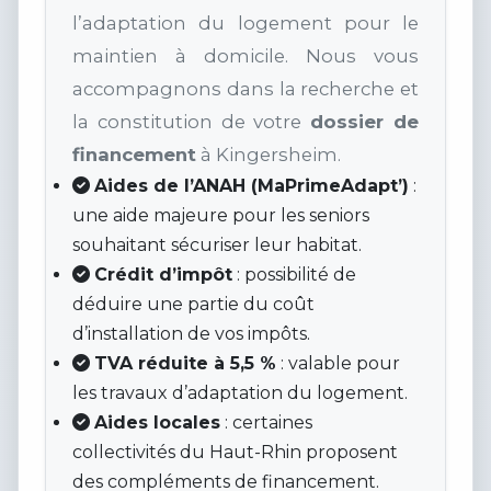
l’adaptation du logement pour le
maintien à domicile. Nous vous
accompagnons dans la recherche et
la constitution de votre
dossier de
financement
à Kingersheim.
Aides de l’ANAH (MaPrimeAdapt’)
:
une aide majeure pour les seniors
souhaitant sécuriser leur habitat.
Crédit d’impôt
: possibilité de
déduire une partie du coût
d’installation de vos impôts.
TVA réduite à 5,5 %
: valable pour
les travaux d’adaptation du logement.
Aides locales
: certaines
collectivités du Haut-Rhin proposent
des compléments de financement.