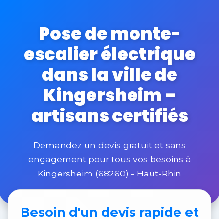
Pose de monte-
escalier électrique
dans la ville de
Kingersheim –
artisans certifiés
Demandez un devis gratuit et sans
engagement pour tous vos besoins à
Kingersheim (68260) - Haut-Rhin
Besoin d'un
devis rapide et