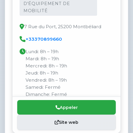
D'ÉQUIPEMENT DE
MOBILITÉ
7 Rue du Port, 25200 Montbéliard
+33370899660
Lundi: 8h – 19h
Mardi: 8h – 19h
Mercredi: 8h – 19h
Jeudi: 8h – 19h
Vendredi: 8h – 19h
Samedi: Fermé
Dimanche: Fermé
Appeler
Site web