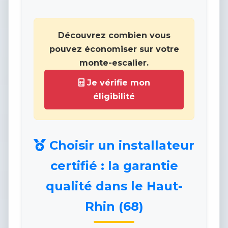
Découvrez combien vous
pouvez économiser sur votre
monte-escalier.
Je vérifie mon
éligibilité
Choisir un installateur
certifié : la garantie
qualité dans le Haut-
Rhin (68)