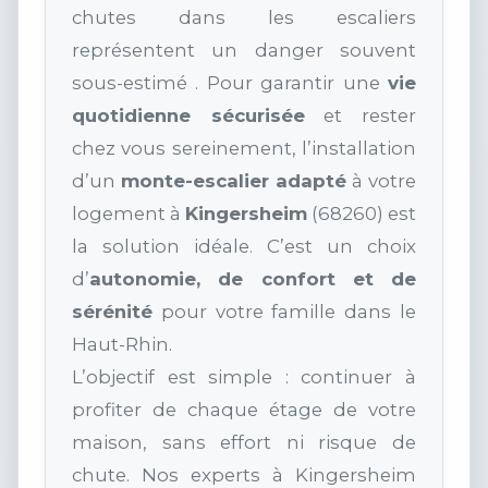
chutes dans les escaliers
représentent un danger souvent
sous-estimé . Pour garantir une
vie
quotidienne sécurisée
et rester
chez vous sereinement, l’installation
d’un
monte-escalier adapté
à votre
logement à
Kingersheim
(68260) est
la solution idéale. C’est un choix
d’
autonomie, de confort et de
sérénité
pour votre famille dans le
Haut-Rhin.
L’objectif est simple : continuer à
profiter de chaque étage de votre
maison, sans effort ni risque de
chute. Nos experts à Kingersheim