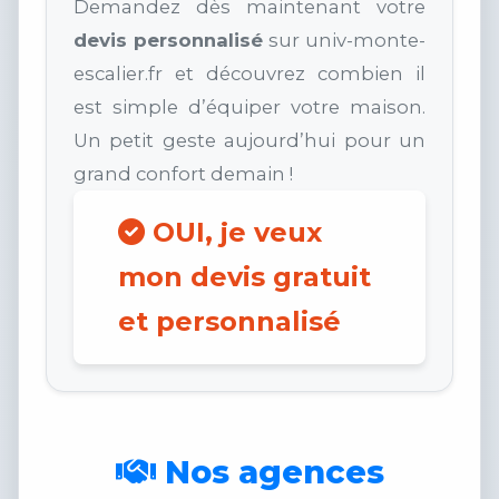
Demandez dès maintenant votre
devis personnalisé
sur univ-monte-
escalier.fr et découvrez combien il
est simple d’équiper votre maison.
Un petit geste aujourd’hui pour un
grand confort demain !
OUI, je veux
mon devis gratuit
et personnalisé
Nos agences