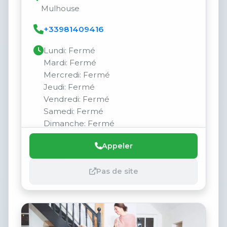
Mulhouse
+33981409416
Lundi: Fermé
Mardi: Fermé
Mercredi: Fermé
Jeudi: Fermé
Vendredi: Fermé
Samedi: Fermé
Dimanche: Fermé
Appeler
Pas de site