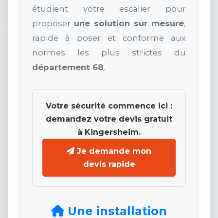
étudient votre escalier pour
proposer
une solution sur mesure
,
rapide à poser et conforme aux
normes les plus strictes du
département 68
.
Votre sécurité commence ici :
demandez votre devis gratuit
à Kingersheim.
Je demande mon
devis rapide
Une installation