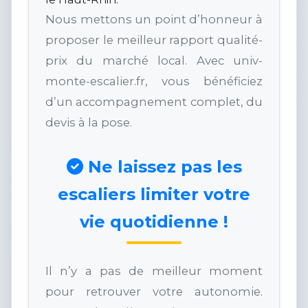
Nous mettons un point d’honneur à
proposer le meilleur rapport qualité-
prix du marché local. Avec univ-
monte-escalier.fr, vous bénéficiez
d’un accompagnement complet, du
devis à la pose.
Ne laissez pas les
escaliers limiter votre
vie quotidienne !
Il n’y a pas de meilleur moment
pour retrouver votre autonomie.