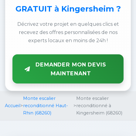
GRATUIT
à Kingersheim ?
Décrivez votre projet en quelques clics et
recevez des offres personnalisées de nos
experts locaux en moins de 24h !
DEMANDER MON DEVIS
MAINTENANT
Monte escalier
Monte escalier
Accueil
>
reconditionné Haut-
>
reconditionné à
Rhin (68260)
Kingersheim (68260)