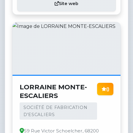
Site web
LORRAINE MONTE-
()
ESCALIERS
SOCIÉTÉ DE FABRICATION
D'ESCALIERS
59 Rue Victor Schoelcher, 68200