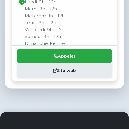
Lundi: 9h – 12h
Mardi: 9h – 12h
Mercredi: 9h – 12h
Jeudi: 9h – 12h
Vendredi: 9h – 12h
Samedi: 9h – 12h
Dimanche: Fermé
Appeler
Site web