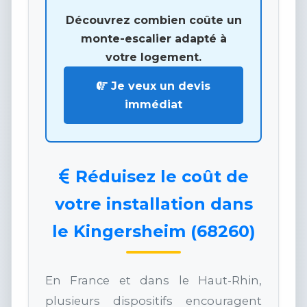
Découvrez combien coûte un
monte-escalier adapté à
votre logement.
Je veux un devis
immédiat
Réduisez le coût de
votre installation dans
le Kingersheim (68260)
En France et dans le Haut-Rhin,
plusieurs dispositifs encouragent