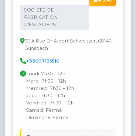
4.5
(4)
SOCIÉTÉ DE
FABRICATION
D'ESCALIERS
36 A Rue Dr Albert Schweitzer, 68140
Gunsbach
+33607135516
Lundi: 7h30 – 12h
Mardi: 7h30 – 12h
Mercredi: 7h30 – 12h
Jeudi: 7h30 – 12h
Vendredi: 7h30 – 12h
Samedi: Fermé
Dimanche: Fermé