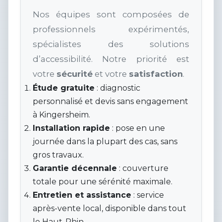
Nos équipes sont composées de
professionnels expérimentés,
spécialistes des solutions
d’accessibilité. Notre priorité est
votre
sécurité
et votre
satisfaction
.
Étude gratuite
: diagnostic
personnalisé et devis sans engagement
à Kingersheim.
Installation rapide
: pose en une
journée dans la plupart des cas, sans
gros travaux.
Garantie décennale
: couverture
totale pour une sérénité maximale.
Entretien et assistance
: service
après-vente local, disponible dans tout
le Haut-Rhin.