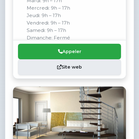
Mardi: 9h – 17h
Mercredi: 9h – 17h
Jeudi: 9h – 17h
Vendredi: 9h – 17h
Samedi: 9h – 17h
Dimanche: Fermé
Appeler
Site web