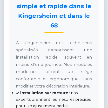
simple et rapide dans le
Kingersheim et dans le
68
À Kingersheim, nos techniciens
spécialisés garantissent une
installation rapide, souvent en
moins d’une journée. Nos modèles
modernes offrent un siège
confortable et ergonomique, sans
modifier votre décoration intérieure.
Installation sur mesure
: nos
experts prennent les mesures précises
pour un ajustement parfait.