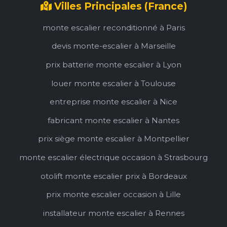
Villes Principales (France)
monte escalier reconditionné à Paris
devis monte-escalier à Marseille
prix batterie monte escalier à Lyon
louer monte escalier à Toulouse
entreprise monte escalier à Nice
fabricant monte escalier à Nantes
prix siège monte escalier à Montpellier
monte escalier électrique occasion à Strasbourg
otolift monte escalier prix à Bordeaux
prix monte escalier occasion à Lille
installateur monte escalier à Rennes