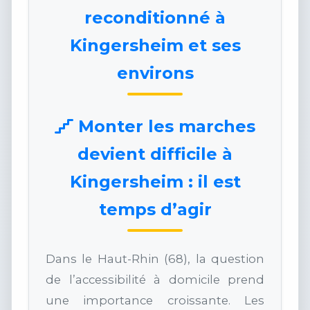
reconditionné à
Kingersheim et ses
environs
Monter les marches
devient difficile à
Kingersheim : il est
temps d’agir
Dans le Haut-Rhin (68), la question
de l’accessibilité à domicile prend
une importance croissante. Les