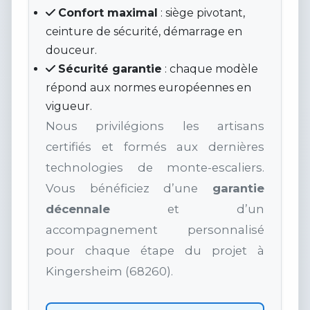
Confort maximal
: siège pivotant,
ceinture de sécurité, démarrage en
douceur.
Sécurité garantie
: chaque modèle
répond aux normes européennes en
vigueur.
Nous privilégions les artisans
certifiés et formés aux dernières
technologies de monte-escaliers.
Vous bénéficiez d’une
garantie
décennale
et d’un
accompagnement personnalisé
pour chaque étape du projet à
Kingersheim (68260).