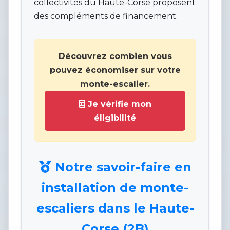
collectivités du Haute-Corse proposent
des compléments de financement.
Découvrez combien vous
pouvez économiser sur votre
monte-escalier.
Je vérifie mon
éligibilité
Notre savoir-faire en
installation de monte-
escaliers dans le Haute-
Corse (2B)