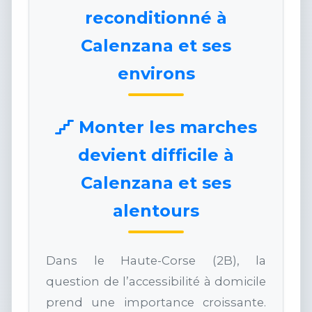
reconditionné à
Calenzana et ses
environs
Monter les marches
devient difficile à
Calenzana et ses
alentours
Dans le Haute-Corse (2B), la
question de l’accessibilité à domicile
prend une importance croissante.