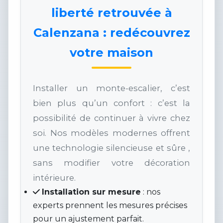
liberté retrouvée à
Calenzana : redécouvrez
votre maison
Installer un monte-escalier, c’est
bien plus qu’un confort : c’est la
possibilité de continuer à vivre chez
soi. Nos modèles modernes offrent
une technologie silencieuse et sûre ,
sans modifier votre décoration
intérieure.
Installation sur mesure
: nos
experts prennent les mesures précises
pour un ajustement parfait.