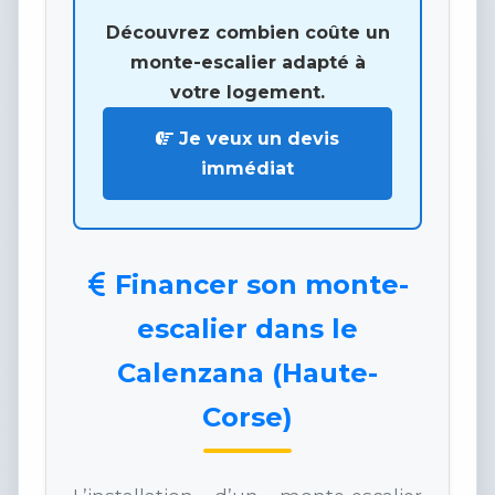
Découvrez combien coûte un
monte-escalier adapté à
votre logement.
Je veux un devis
immédiat
Financer son monte-
escalier dans le
Calenzana (Haute-
Corse)