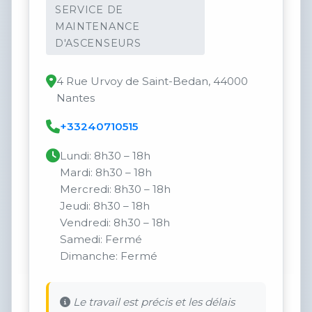
SERVICE DE
MAINTENANCE
D'ASCENSEURS
4 Rue Urvoy de Saint-Bedan, 44000
Nantes
+33240710515
Lundi: 8h30 – 18h
Mardi: 8h30 – 18h
Mercredi: 8h30 – 18h
Jeudi: 8h30 – 18h
Vendredi: 8h30 – 18h
Samedi: Fermé
Dimanche: Fermé
Le travail est précis et les délais