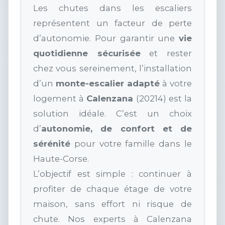
Les chutes dans les escaliers
représentent un facteur de perte
d’autonomie. Pour garantir une
vie
quotidienne sécurisée
et rester
chez vous sereinement, l’installation
d’un
monte-escalier adapté
à votre
logement à
Calenzana
(20214) est la
solution idéale. C’est un choix
d’
autonomie, de confort et de
sérénité
pour votre famille dans le
Haute-Corse.
L’objectif est simple : continuer à
profiter de chaque étage de votre
maison, sans effort ni risque de
chute. Nos experts à Calenzana