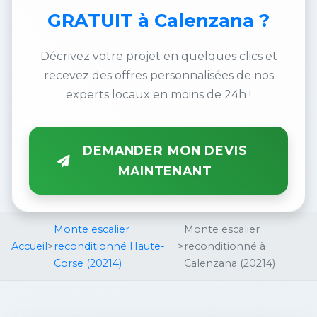
GRATUIT
à Calenzana ?
Décrivez votre projet en quelques clics et
recevez des offres personnalisées de nos
experts locaux en moins de 24h !
DEMANDER MON DEVIS
MAINTENANT
Monte escalier
Monte escalier
Accueil
>
reconditionné Haute-
>
reconditionné à
Corse (20214)
Calenzana (20214)