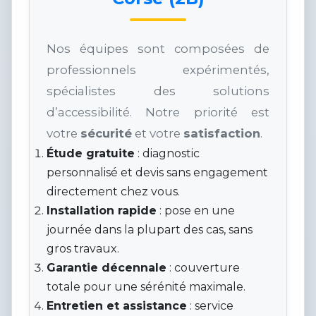
Nos équipes sont composées de
professionnels expérimentés,
spécialistes des solutions
d’accessibilité. Notre priorité est
votre
sécurité
et votre
satisfaction
.
Étude gratuite
: diagnostic
personnalisé et devis sans engagement
directement chez vous.
Installation rapide
: pose en une
journée dans la plupart des cas, sans
gros travaux.
Garantie décennale
: couverture
totale pour une sérénité maximale.
Entretien et assistance
: service