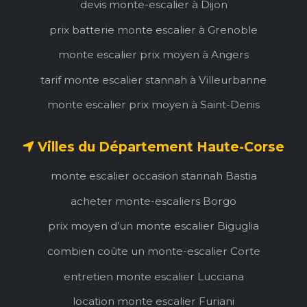
devis monte-escalier à Dijon
prix batterie monte escalier à Grenoble
monte escalier prix moyen à Angers
tarif monte escalier stannah à Villeurbanne
monte escalier prix moyen à Saint-Denis
Villes du Département Haute-Corse
monte escalier occasion stannah Bastia
acheter monte-escaliers Borgo
prix moyen d’un monte escalier Biguglia
combien coûte un monte-escalier Corte
entretien monte escalier Lucciana
location monte escalier Furiani