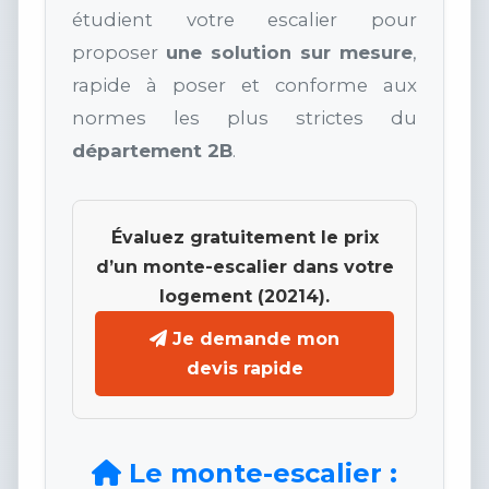
étudient votre escalier pour
proposer
une solution sur mesure
,
rapide à poser et conforme aux
normes les plus strictes du
département 2B
.
Évaluez gratuitement le prix
d’un monte-escalier dans votre
logement (20214).
Je demande mon
devis rapide
Le monte-escalier :