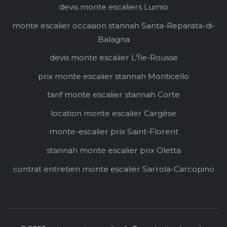
devis monte escaliers Lumio
monte escalier occasion stannah Santa-Reparata-di-
Balagna
devis monte escalier L'Île-Rousse
prix monte escalier stannah Monticello
tarif monte escalier stannah Corte
location monte escalier Cargèse
monte-escalier prix Saint-Florent
stannah monte escalier prix Oletta
contrat entretien monte escalier Sarrola-Carcopino