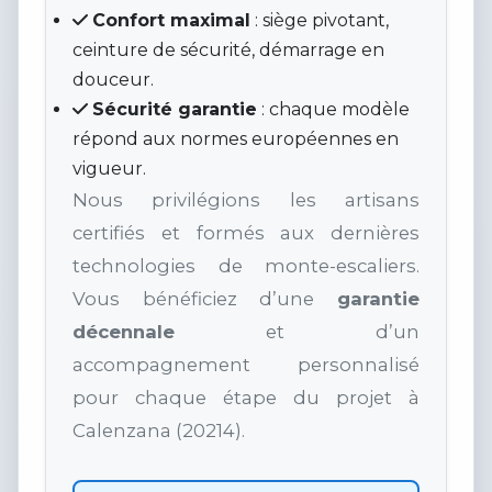
Confort maximal
: siège pivotant,
ceinture de sécurité, démarrage en
douceur.
Sécurité garantie
: chaque modèle
répond aux normes européennes en
vigueur.
Nous privilégions les artisans
certifiés et formés aux dernières
technologies de monte-escaliers.
Vous bénéficiez d’une
garantie
décennale
et d’un
accompagnement personnalisé
pour chaque étape du projet à
Calenzana (20214).