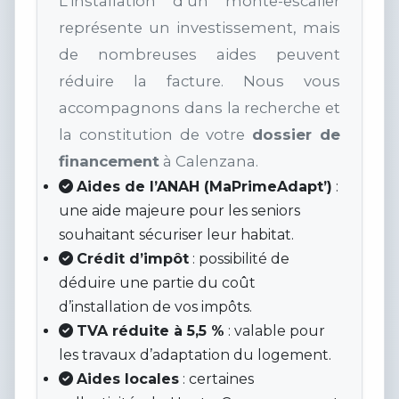
L’installation d’un monte-escalier
représente un investissement, mais
de nombreuses aides peuvent
réduire la facture. Nous vous
accompagnons dans la recherche et
la constitution de votre
dossier de
financement
à Calenzana.
Aides de l’ANAH (MaPrimeAdapt’)
:
une aide majeure pour les seniors
souhaitant sécuriser leur habitat.
Crédit d’impôt
: possibilité de
déduire une partie du coût
d’installation de vos impôts.
TVA réduite à 5,5 %
: valable pour
les travaux d’adaptation du logement.
Aides locales
: certaines