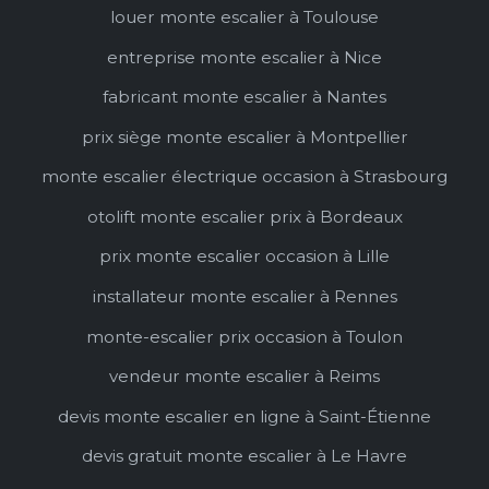
louer monte escalier à Toulouse
entreprise monte escalier à Nice
fabricant monte escalier à Nantes
prix siège monte escalier à Montpellier
monte escalier électrique occasion à Strasbourg
otolift monte escalier prix à Bordeaux
prix monte escalier occasion à Lille
installateur monte escalier à Rennes
monte-escalier prix occasion à Toulon
vendeur monte escalier à Reims
devis monte escalier en ligne à Saint-Étienne
devis gratuit monte escalier à Le Havre