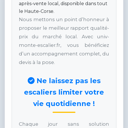
après-vente local, disponible dans tout
le Haute-Corse.
Nous mettons un point d’honneur à
proposer le meilleur rapport qualité-
prix du marché local. Avec univ-
monte-escalier.fr, vous bénéficiez
d’un accompagnement complet, du
devis à la pose.
Ne laissez pas les
escaliers limiter votre
vie quotidienne !
Chaque jour sans solution