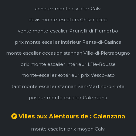
acheter monte escalier Calvi
devis monte-escaliers Ghisonaccia
vente monte-escalier Prunelli-di-Fiumorbo
prix monte escalier intérieur Penta-di-Casinca
monte escalier occasion stannah Ville-di-Pietrabugno
prix monte escalier intérieur L'Île-Rousse
monte-escalier extérieur prix Vescovato
tarif monte escalier stannah San-Martino-di-Lota
poseur monte escalier Calenzana
Villes aux Alentours de : Calenzana
monte escalier prix moyen Calvi