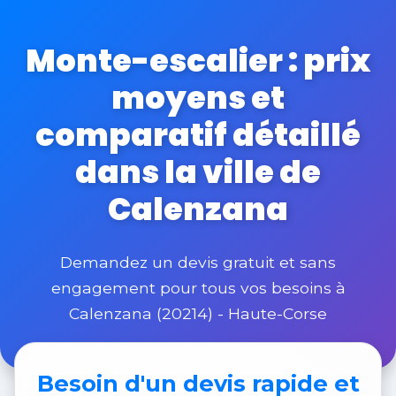
Monte-escalier : prix
moyens et
comparatif détaillé
dans la ville de
Calenzana
Demandez un devis gratuit et sans
engagement pour tous vos besoins à
Calenzana (20214) - Haute-Corse
Besoin d'un
devis rapide et