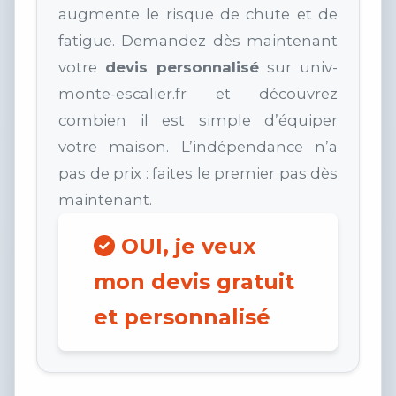
augmente le risque de chute et de
fatigue. Demandez dès maintenant
votre
devis personnalisé
sur univ-
monte-escalier.fr et découvrez
combien il est simple d’équiper
votre maison. L’indépendance n’a
pas de prix : faites le premier pas dès
maintenant.
OUI, je veux
mon devis gratuit
et personnalisé