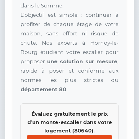
dans le Somme.
L’objectif est simple : continuer à
profiter de chaque étage de votre
maison, sans effort ni risque de
chute. Nos experts à Hornoy-le-
Bourg étudient votre escalier pour
proposer
une solution sur mesure
,
rapide à poser et conforme aux
normes les plus strictes du
département 80
.
Évaluez gratuitement le prix
d’un monte-escalier dans votre
logement (80640).