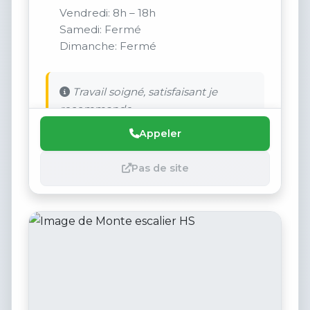
Vendredi: 8h – 18h
Samedi: Fermé
Dimanche: Fermé
Travail soigné, satisfaisant je
recommande
Appeler
Pas de site