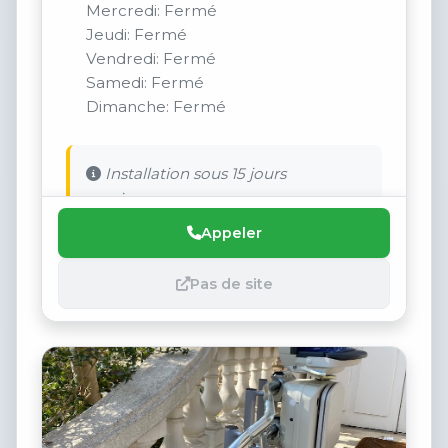
Mercredi: Fermé
Jeudi: Fermé
Vendredi: Fermé
Samedi: Fermé
Dimanche: Fermé
Installation sous 15 jours
maximum.
Appeler
Pas de site