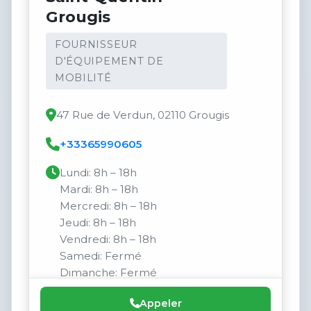
Grougis
FOURNISSEUR
D'ÉQUIPEMENT DE
MOBILITÉ
47 Rue de Verdun, 02110 Grougis
+33365990605
Lundi: 8h – 18h
Mardi: 8h – 18h
Mercredi: 8h – 18h
Jeudi: 8h – 18h
Vendredi: 8h – 18h
Samedi: Fermé
Dimanche: Fermé
Appeler