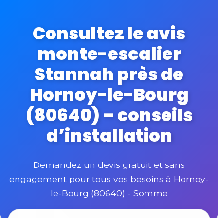
Consultez le avis
monte-escalier
Stannah près de
Hornoy-le-Bourg
(80640) – conseils
d’installation
Demandez un devis gratuit et sans
engagement pour tous vos besoins à Hornoy-
le-Bourg (80640) - Somme