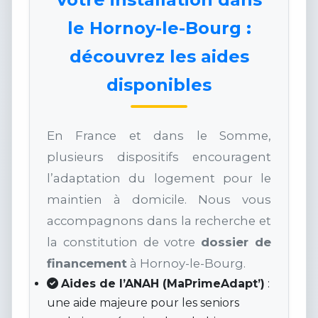
le Hornoy-le-Bourg :
découvrez les aides
disponibles
En France et dans le Somme,
plusieurs dispositifs encouragent
l’adaptation du logement pour le
maintien à domicile. Nous vous
accompagnons dans la recherche et
la constitution de votre
dossier de
financement
à Hornoy-le-Bourg.
Aides de l’ANAH (MaPrimeAdapt’)
:
une aide majeure pour les seniors