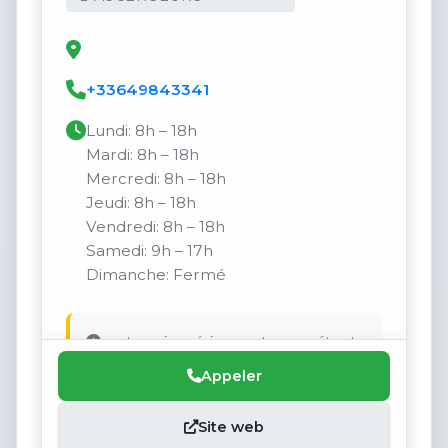
+33649843341
Lundi: 8h – 18h
Mardi: 8h – 18h
Mercredi: 8h – 18h
Jeudi: 8h – 18h
Vendredi: 8h – 18h
Samedi: 9h – 17h
Dimanche: Fermé
entreprise sérieuse et compétente.
Appeler
Site web