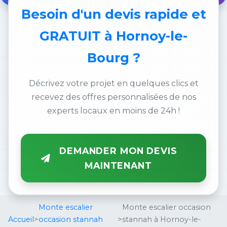
Besoin d'un
devis rapide et
GRATUIT
à Hornoy-le-
Bourg ?
Décrivez votre projet en quelques clics et
recevez des offres personnalisées de nos
experts locaux en moins de 24h !
DEMANDER MON DEVIS
MAINTENANT
Monte escalier
Monte escalier occasion
Accueil
>
occasion stannah
>
stannah à Hornoy-le-