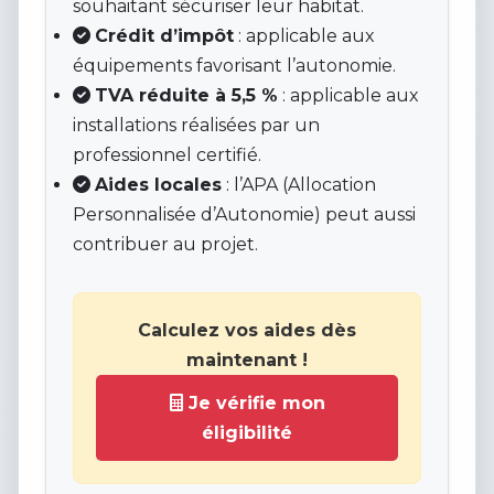
souhaitant sécuriser leur habitat.
Crédit d’impôt
: applicable aux
équipements favorisant l’autonomie.
TVA réduite à 5,5 %
: applicable aux
installations réalisées par un
professionnel certifié.
Aides locales
: l’APA (Allocation
Personnalisée d’Autonomie) peut aussi
contribuer au projet.
Calculez vos aides dès
maintenant !
Je vérifie mon
éligibilité