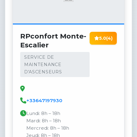
RPconfort Monte-
5.0
(4)
Escalier
SERVICE DE
MAINTENANCE
D'ASCENSEURS
+33647197930
Lundi: 8h – 18h
Mardi: 8h – 18h
Mercredi: 8h – 18h
Jeudi: 8h – 18h