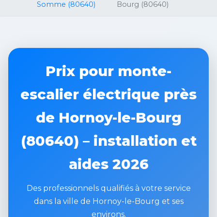
Somme (80640)
Bourg (80640)
Prix pour monte-
escalier électrique près
de Hornoy-le-Bourg
(80640) – installation et
aides 2026
Des professionnels qualifiés à votre service
dans la ville de Hornoy-le-Bourg et ses
environs.