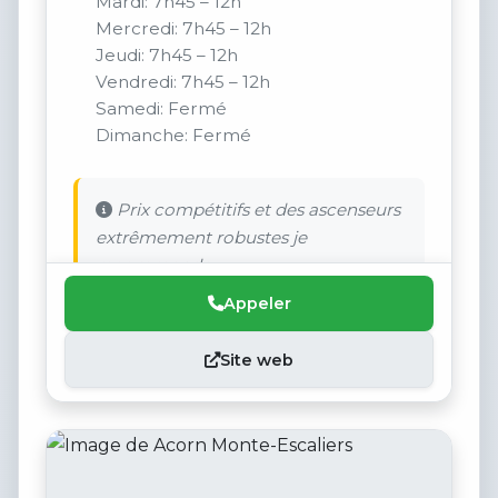
Mardi: 7h45 – 12h
Mercredi: 7h45 – 12h
Jeudi: 7h45 – 12h
Vendredi: 7h45 – 12h
Samedi: Fermé
Dimanche: Fermé
Prix compétitifs et des ascenseurs
extrêmement robustes je
recommande.
Appeler
Site web