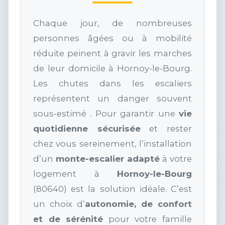
Chaque jour, de nombreuses
personnes âgées ou à mobilité
réduite peinent à gravir les marches
de leur domicile à Hornoy-le-Bourg.
Les chutes dans les escaliers
représentent un danger souvent
sous-estimé . Pour garantir une
vie
quotidienne sécurisée
et rester
chez vous sereinement, l’installation
d’un
monte-escalier adapté
à votre
logement à
Hornoy-le-Bourg
(80640) est la solution idéale. C’est
un choix d’
autonomie, de confort
et de sérénité
pour votre famille