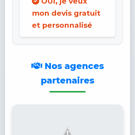
OUI, je veux
mon devis gratuit
et personnalisé
Nos agences
partenaires