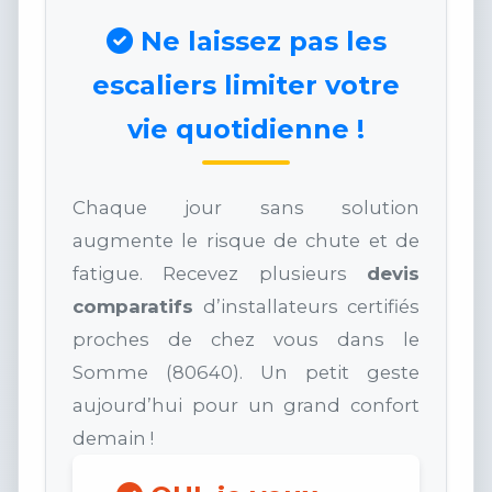
Ne laissez pas les
escaliers limiter votre
vie quotidienne !
Chaque jour sans solution
augmente le risque de chute et de
fatigue. Recevez plusieurs
devis
comparatifs
d’installateurs certifiés
proches de chez vous dans le
Somme (80640). Un petit geste
aujourd’hui pour un grand confort
demain !