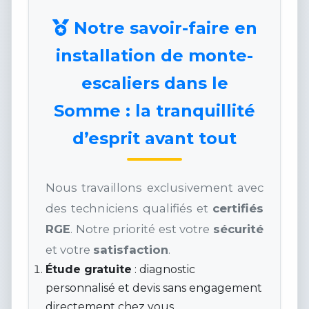
Notre savoir-faire en
installation de monte-
escaliers dans le
Somme : la tranquillité
d’esprit avant tout
Nous travaillons exclusivement avec
des techniciens qualifiés et
certifiés
RGE
. Notre priorité est votre
sécurité
et votre
satisfaction
.
Étude gratuite
: diagnostic
personnalisé et devis sans engagement
directement chez vous.