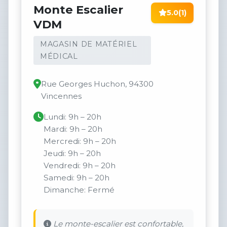
Monte Escalier
5.0
(1)
VDM
MAGASIN DE MATÉRIEL
MÉDICAL
Rue Georges Huchon, 94300
Vincennes
Lundi: 9h – 20h
Mardi: 9h – 20h
Mercredi: 9h – 20h
Jeudi: 9h – 20h
Vendredi: 9h – 20h
Samedi: 9h – 20h
Dimanche: Fermé
Le monte-escalier est confortable,