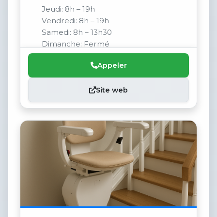
Jeudi: 8h – 19h
Vendredi: 8h – 19h
Samedi: 8h – 13h30
Dimanche: Fermé
Appeler
Site web