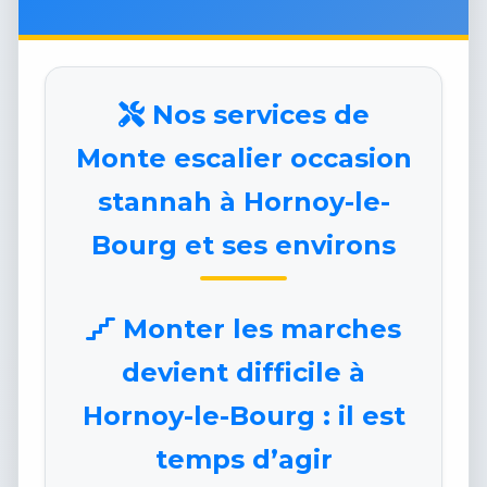
Nos services de
Monte escalier occasion
stannah à Hornoy-le-
Bourg et ses environs
Monter les marches
devient difficile à
Hornoy-le-Bourg : il est
temps d’agir