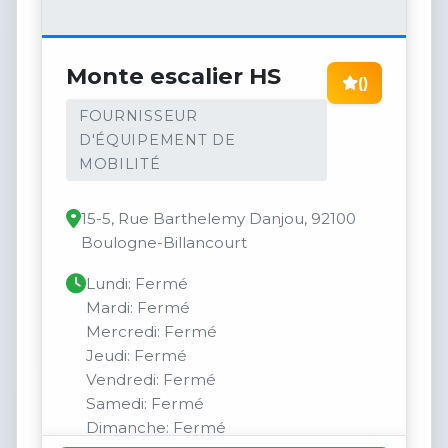
Monte escalier HS
()
FOURNISSEUR
D'ÉQUIPEMENT DE
MOBILITÉ
15-5, Rue Barthelemy Danjou, 92100
Boulogne-Billancourt
Lundi: Fermé
Mardi: Fermé
Mercredi: Fermé
Jeudi: Fermé
Vendredi: Fermé
Samedi: Fermé
Dimanche: Fermé