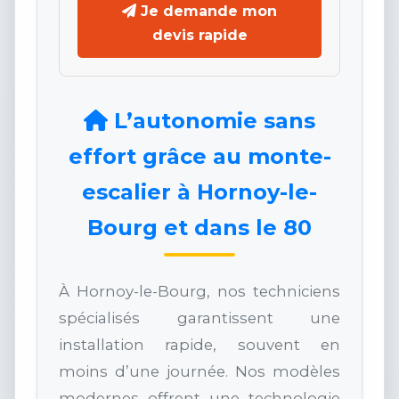
Je demande mon
devis rapide
L’autonomie sans
effort grâce au monte-
escalier à Hornoy-le-
Bourg et dans le 80
À Hornoy-le-Bourg, nos techniciens
spécialisés garantissent une
installation rapide, souvent en
moins d’une journée. Nos modèles
modernes offrent une technologie