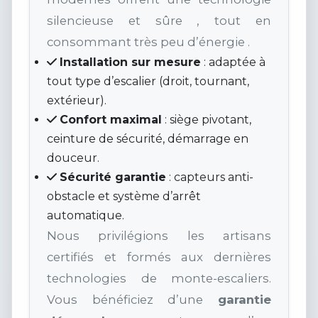
silencieuse et sûre , tout en
consommant très peu d’énergie .
Installation sur mesure
: adaptée à
tout type d’escalier (droit, tournant,
extérieur).
Confort maximal
: siège pivotant,
ceinture de sécurité, démarrage en
douceur.
Sécurité garantie
: capteurs anti-
obstacle et système d’arrêt
automatique.
Nous privilégions les artisans
certifiés et formés aux dernières
technologies de monte-escaliers.
Vous bénéficiez d’une
garantie