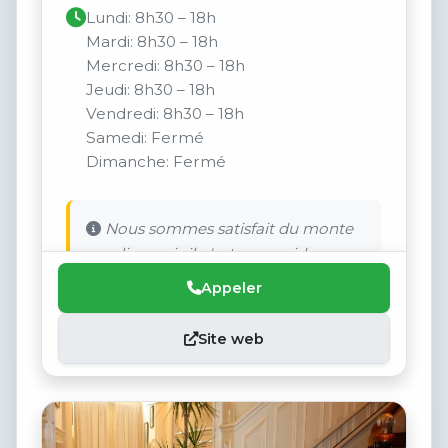
Lundi: 8h30 – 18h
Mardi: 8h30 – 18h
Mercredi: 8h30 – 18h
Jeudi: 8h30 – 18h
Vendredi: 8h30 – 18h
Samedi: Fermé
Dimanche: Fermé
Nous sommes satisfait du monte
escalier mais il n'est pas rapide.
Appeler
Site web