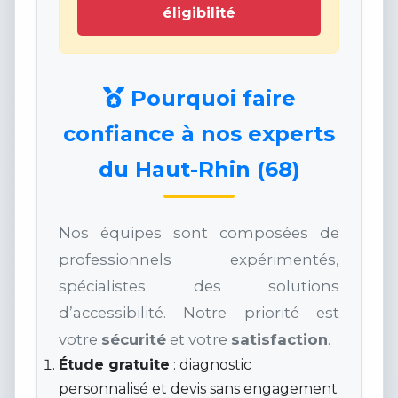
éligibilité
Pourquoi faire
confiance à nos experts
du Haut-Rhin (68)
Nos équipes sont composées de
professionnels expérimentés,
spécialistes des solutions
d’accessibilité. Notre priorité est
votre
sécurité
et votre
satisfaction
.
Étude gratuite
: diagnostic
personnalisé et devis sans engagement