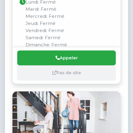
Lundi: Fermé
Mardi: Fermé
Mercredi: Fermé
Jeudi: Fermé
Vendredi: Fermé
Samedi: Fermé
Dimanche: Fermé
Appeler
Pas de site