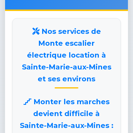
Nos services de
Monte escalier
électrique location à
Sainte-Marie-aux-Mines
et ses environs
Monter les marches
devient difficile à
Sainte-Marie-aux-Mines :