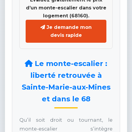
d’un monte-escalier dans votre
logement (68160).
Je demande mon
devis rapide
Le monte-escalier :
liberté retrouvée à
Sainte-Marie-aux-Mines
et dans le 68
Qu’il soit droit ou tournant, le
monte-escalier s’intègre