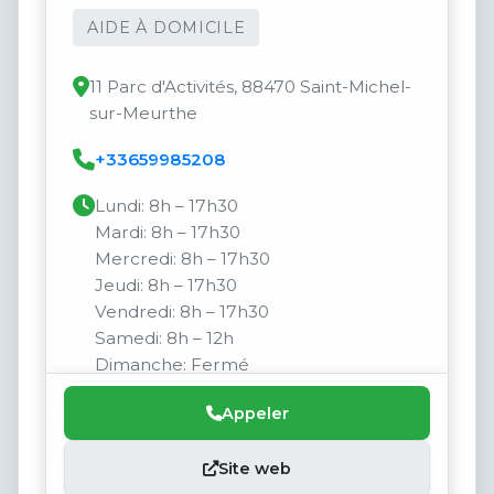
AIDE À DOMICILE
11 Parc d'Activités, 88470 Saint-Michel-
sur-Meurthe
+33659985208
Lundi: 8h – 17h30
Mardi: 8h – 17h30
Mercredi: 8h – 17h30
Jeudi: 8h – 17h30
Vendredi: 8h – 17h30
Samedi: 8h – 12h
Dimanche: Fermé
Appeler
Site web