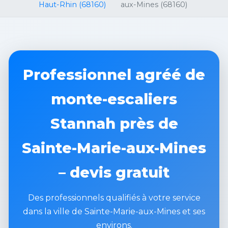
Haut-Rhin (68160)
aux-Mines (68160)
Professionnel agréé de
monte-escaliers
Stannah près de
Sainte-Marie-aux-Mines
– devis gratuit
Des professionnels qualifiés à votre service
dans la ville de Sainte-Marie-aux-Mines et ses
environs.