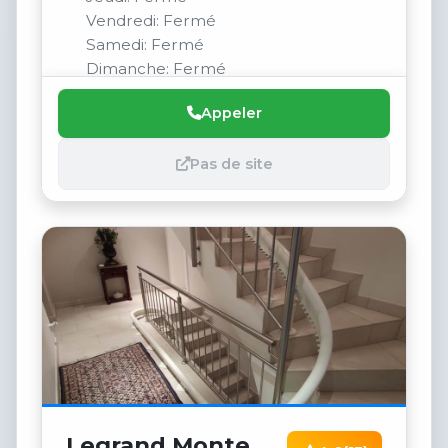
Vendredi: Fermé
Samedi: Fermé
Dimanche: Fermé
Appeler
Pas de site
Legrand Monte