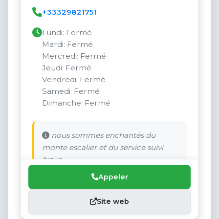
+33329821751
Lundi: Fermé
Mardi: Fermé
Mercredi: Fermé
Jeudi: Fermé
Vendredi: Fermé
Samedi: Fermé
Dimanche: Fermé
nous sommes enchantés du
monte escalier et du service suivi
bravo
Appeler
Site web