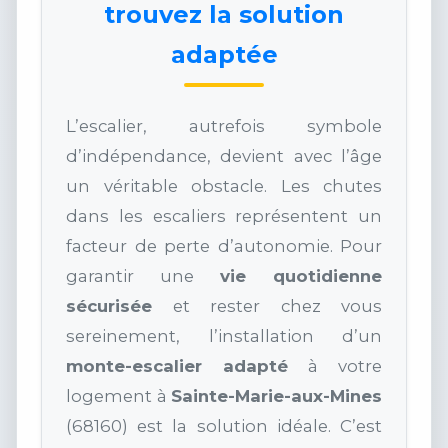
trouvez la solution
adaptée
L’escalier, autrefois symbole
d’indépendance, devient avec l’âge
un véritable obstacle. Les chutes
dans les escaliers représentent un
facteur de perte d’autonomie. Pour
garantir une
vie quotidienne
sécurisée
et rester chez vous
sereinement, l’installation d’un
monte-escalier adapté
à votre
logement à
Sainte-Marie-aux-Mines
(68160) est la solution idéale. C’est