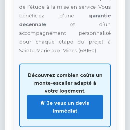
de l’étude à la mise en service. Vous
bénéficiez d’une
garantie
décennale
et d’un
accompagnement personnalisé
pour chaque étape du projet à
Sainte-Marie-aux-Mines (68160).
Découvrez combien coûte un
monte-escalier adapté à
votre logement.
Je veux un devis
immédiat