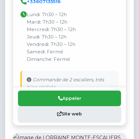
+33607135516
Lundi: 7h30 – 12h
Mardi: 7h30 – 12h
Mercredi: 7h30 – 12h
Jeudi: 7h30 – 12h
Vendredi: 7h30 – 12h
Samedi: Fermé
Dimanche: Fermé
Commande de 2 escaliers, très
bien réalisés.
Appeler
Site web