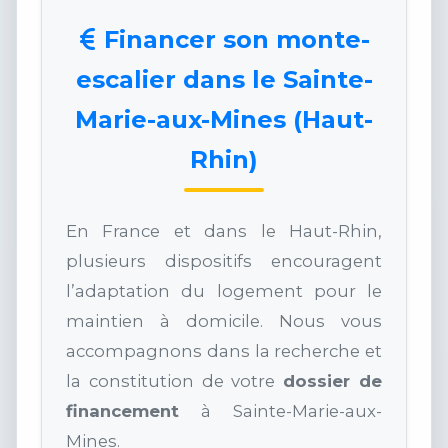
Financer son monte-
escalier dans le Sainte-
Marie-aux-Mines (Haut-
Rhin)
En France et dans le Haut-Rhin,
plusieurs dispositifs encouragent
l’adaptation du logement pour le
maintien à domicile. Nous vous
accompagnons dans la recherche et
la constitution de votre
dossier de
financement
à Sainte-Marie-aux-
Mines.