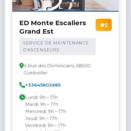
ED Monte Escaliers
()
Grand Est
SERVICE DE MAINTENANCE
D'ASCENSEURS
4 Rue des Dominicains, 68500
Guebwiller
+33645802685
Lundi: 9h – 17h
Mardi: 9h – 17h
Mercredi: 9h – 17h
Jeudi: 9h – 17h
Vendredi: 9h – 17h