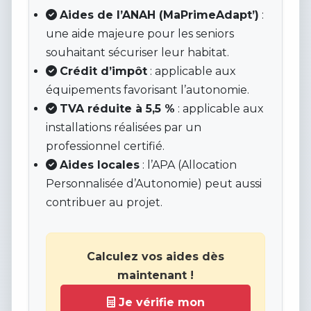
Aides de l’ANAH (MaPrimeAdapt’)
:
une aide majeure pour les seniors
souhaitant sécuriser leur habitat.
Crédit d’impôt
: applicable aux
équipements favorisant l’autonomie.
TVA réduite à 5,5 %
: applicable aux
installations réalisées par un
professionnel certifié.
Aides locales
: l’APA (Allocation
Personnalisée d’Autonomie) peut aussi
contribuer au projet.
Calculez vos aides dès
maintenant !
Je vérifie mon