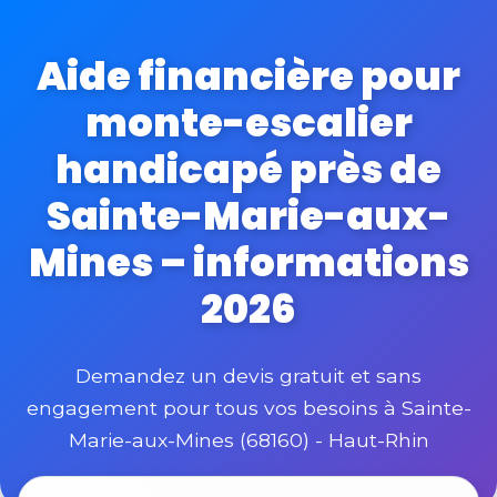
Aide financière pour
monte-escalier
handicapé près de
Sainte-Marie-aux-
Mines – informations
2026
Demandez un devis gratuit et sans
engagement pour tous vos besoins à Sainte-
Marie-aux-Mines (68160) - Haut-Rhin