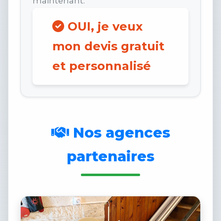
maintenant.
OUI, je veux
mon devis gratuit
et personnalisé
Nos agences
partenaires