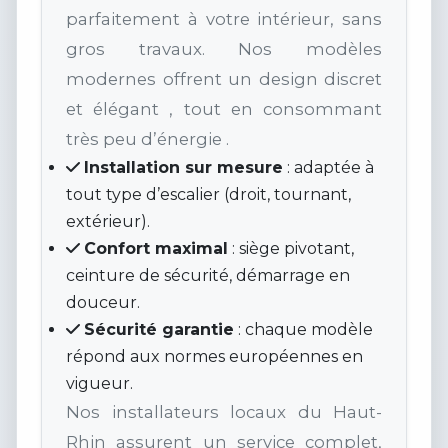
parfaitement à votre intérieur, sans
gros travaux. Nos modèles
modernes offrent un design discret
et élégant , tout en consommant
très peu d’énergie .
Installation sur mesure
: adaptée à
tout type d’escalier (droit, tournant,
extérieur).
Confort maximal
: siège pivotant,
ceinture de sécurité, démarrage en
douceur.
Sécurité garantie
: chaque modèle
répond aux normes européennes en
vigueur.
Nos installateurs locaux du Haut-
Rhin assurent un service complet,