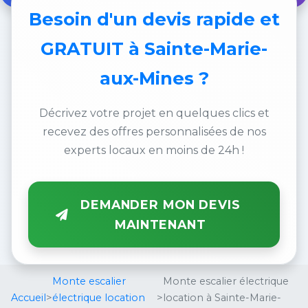
Besoin d'un
devis rapide et
GRATUIT
à Sainte-Marie-
aux-Mines ?
Décrivez votre projet en quelques clics et
recevez des offres personnalisées de nos
experts locaux en moins de 24h !
DEMANDER MON DEVIS
MAINTENANT
Monte escalier
Monte escalier électrique
Accueil
>
électrique location
>
location à Sainte-Marie-