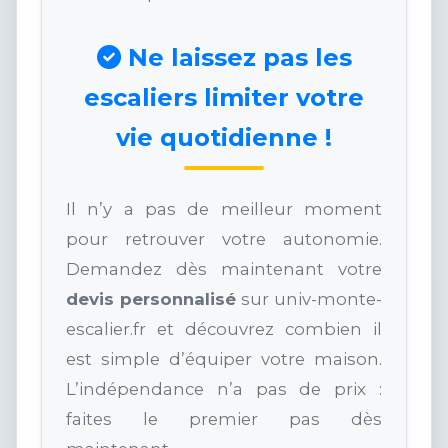
Ne laissez pas les
escaliers limiter votre
vie quotidienne !
Il n’y a pas de meilleur moment
pour retrouver votre autonomie.
Demandez dès maintenant votre
devis personnalisé
sur univ-monte-
escalier.fr et découvrez combien il
est simple d’équiper votre maison.
L’indépendance n’a pas de prix :
faites le premier pas dès