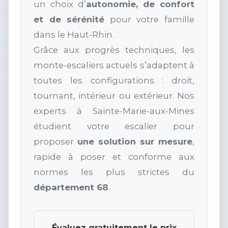
un choix d’
autonomie, de confort
et de sérénité
pour votre famille
dans le Haut-Rhin.
Grâce aux progrès techniques, les
monte-escaliers actuels s’adaptent à
toutes les configurations : droit,
tournant, intérieur ou extérieur. Nos
experts à Sainte-Marie-aux-Mines
étudient votre escalier pour
proposer
une solution sur mesure
,
rapide à poser et conforme aux
normes les plus strictes du
département 68
.
Évaluez gratuitement le prix