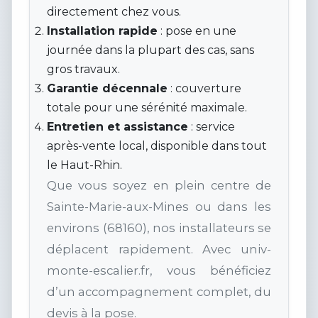
directement chez vous.
Installation rapide
: pose en une
journée dans la plupart des cas, sans
gros travaux.
Garantie décennale
: couverture
totale pour une sérénité maximale.
Entretien et assistance
: service
après-vente local, disponible dans tout
le Haut-Rhin.
Que vous soyez en plein centre de
Sainte-Marie-aux-Mines ou dans les
environs (68160), nos installateurs se
déplacent rapidement. Avec univ-
monte-escalier.fr, vous bénéficiez
d’un accompagnement complet, du
devis à la pose.