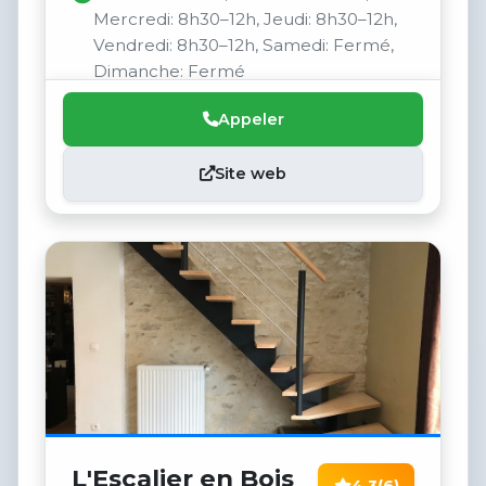
Mercredi: 8h30–12h, Jeudi: 8h30–12h,
Vendredi: 8h30–12h, Samedi: Fermé,
Dimanche: Fermé
Appeler
Site web
L'Escalier en Bois