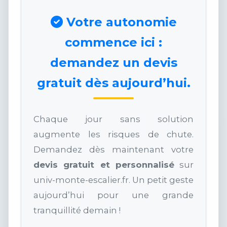
Votre autonomie
commence ici :
demandez un devis
gratuit dès aujourd’hui.
Chaque jour sans solution
augmente les risques de chute.
Demandez dès maintenant votre
devis gratuit et personnalisé
sur
univ-monte-escalier.fr. Un petit geste
aujourd’hui pour une grande
tranquillité demain !