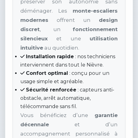
préserver son autonomie sans
déménager. Les
monte-escaliers
modernes
offrent un
design
discret
, un
fonctionnement
silencieux
et une
utilisation
intuitive
au quotidien.
Installation rapide
: nos techniciens
interviennent dans tout le Nièvre.
Confort optimal
: conçu pour un
usage simple et agréable.
Sécurité renforcée
: capteurs anti-
obstacle, arrêt automatique,
télécommande sans fil.
Vous bénéficiez d’une
garantie
décennale
et d’un
accompagnement personnalisé à