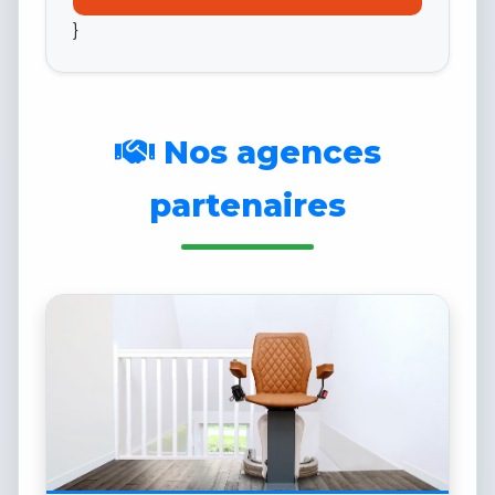
}
Nos agences
partenaires