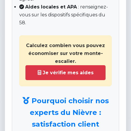
Aides locales et APA
: renseignez-
vous sur les dispositifs spécifiques du
58.
Calculez combien vous pouvez
économiser sur votre monte-
escalier.
Je vérifie mes aides
Pourquoi choisir nos
experts du Nièvre :
satisfaction client