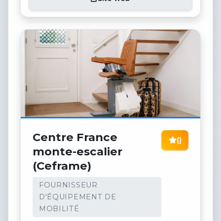
Centre France
()
monte-escalier
(Ceframe)
FOURNISSEUR
D'ÉQUIPEMENT DE
MOBILITÉ