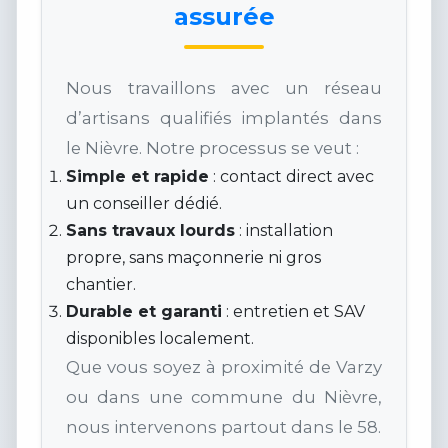
assurée
Nous travaillons avec un réseau
d’artisans qualifiés implantés dans
le Nièvre. Notre processus se veut :
Simple et rapide
: contact direct avec
un conseiller dédié.
Sans travaux lourds
: installation
propre, sans maçonnerie ni gros
chantier.
Durable et garanti
: entretien et SAV
disponibles localement.
Que vous soyez à proximité de Varzy
ou dans une commune du Nièvre,
nous intervenons partout dans le 58.