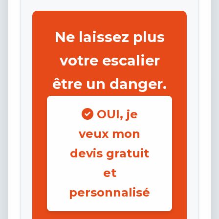
Ne laissez plus
votre escalier
être un danger.
OUI, je
veux mon
devis gratuit
et
personnalisé