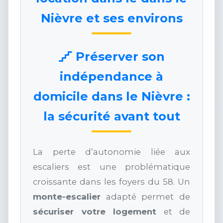
Nièvre et ses environs
Préserver son
indépendance à
domicile dans le Nièvre :
la sécurité avant tout
La perte d’autonomie liée aux
escaliers est une problématique
croissante dans les foyers du 58. Un
monte-escalier
adapté permet de
sécuriser votre logement
et de