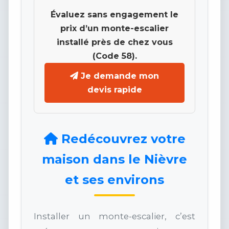
Évaluez sans engagement le
prix d’un monte-escalier
installé près de chez vous
(Code 58).
Je demande mon
devis rapide
Redécouvrez votre
maison dans le Nièvre
et ses environs
Installer un monte-escalier, c’est