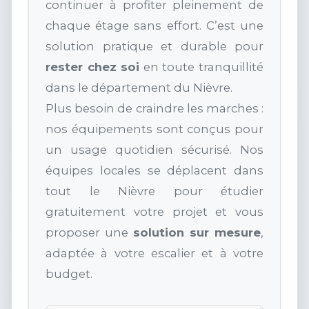
continuer à profiter pleinement de
chaque étage sans effort. C’est une
solution pratique et durable pour
rester chez soi
en toute tranquillité
dans le département du Nièvre.
Plus besoin de craindre les marches :
nos équipements sont conçus pour
un usage quotidien sécurisé. Nos
équipes locales se déplacent dans
tout le Nièvre pour étudier
gratuitement votre projet et vous
proposer une
solution sur mesure
,
adaptée à votre escalier et à votre
budget.