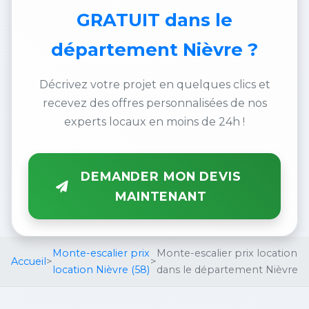
GRATUIT
dans le
département Nièvre ?
Décrivez votre projet en quelques clics et
recevez des offres personnalisées de nos
experts locaux en moins de 24h !
DEMANDER MON DEVIS
MAINTENANT
Monte-escalier prix
Monte-escalier prix location
Accueil
>
>
location Nièvre (58)
dans le département Nièvre