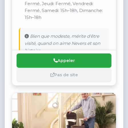
Fermé, Jeudi: Fermé, Vendredi:
Fermé, Samedi: 15h–18h, Dimanche:
15h–18h
Bien que modeste, mérite d'être
visité, quand on aime Nevers et son
histoire
Appeler
Pas de site