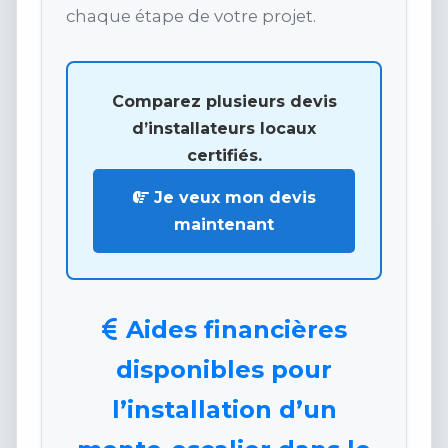
chaque étape de votre projet.
Comparez plusieurs devis
d’installateurs locaux
certifiés.
Je veux mon devis
maintenant
Aides financières
disponibles pour
l’installation d’un