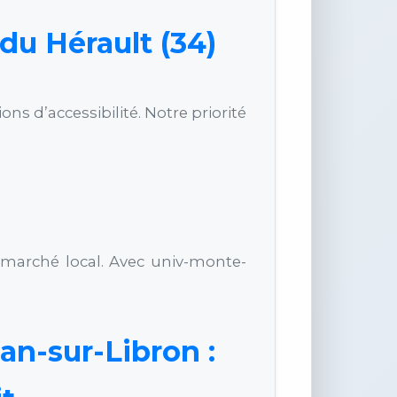
du Hérault (34)
s d’accessibilité. Notre priorité
 marché local. Avec univ-monte-
an-sur-Libron :