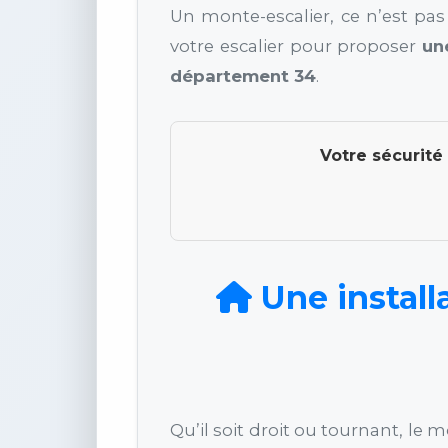
Un monte-escalier, ce n’est pas
votre escalier pour proposer
un
département 34
.
Votre sécurité
Une install
Qu’il soit droit ou tournant, le 