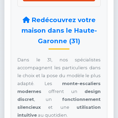
Redécouvrez votre
maison dans le Haute-
Garonne (31)
Dans le 31, nos spécialistes
accompagnent les particuliers dans
le choix et la pose du modèle le plus
adapté. Les
monte-escaliers
modernes
offrent un
design
discret
, un
fonctionnement
silencieux
et une
utilisation
intuitive
au quotidien.