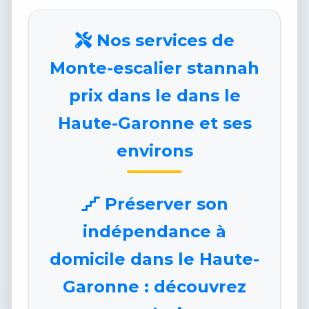
Nos services de
Monte-escalier stannah
prix dans le dans le
Haute-Garonne et ses
environs
Préserver son
indépendance à
domicile dans le Haute-
Garonne : découvrez