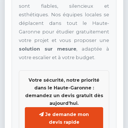
sont fiables, silencieux et
esthétiques. Nos équipes locales se
déplacent dans tout le Haute-
Garonne pour étudier gratuitement
votre projet et vous proposer une
solution sur mesure
, adaptée à
votre escalier et à votre budget.
Votre sécurité, notre priorité
dans le Haute-Garonne :
demandez un devis gratuit dès
aujourd’hui.
Je demande mon
devis rapide