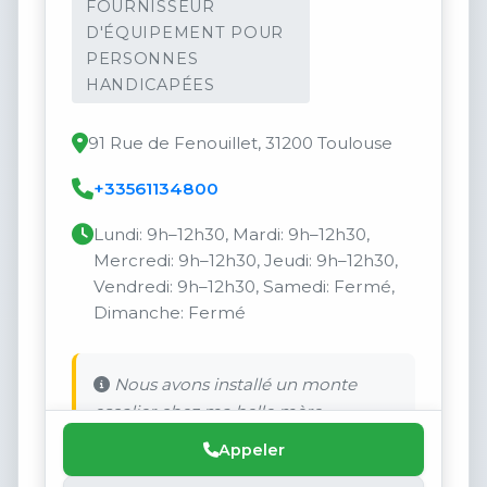
FOURNISSEUR
D'ÉQUIPEMENT POUR
PERSONNES
HANDICAPÉES
91 Rue de Fenouillet, 31200 Toulouse
+33561134800
Lundi: 9h–12h30, Mardi: 9h–12h30,
Mercredi: 9h–12h30, Jeudi: 9h–12h30,
Vendredi: 9h–12h30, Samedi: Fermé,
Dimanche: Fermé
Nous avons installé un monte
escalier chez ma belle mère.
Appeler