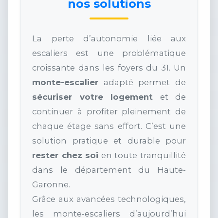
nos solutions
La perte d’autonomie liée aux
escaliers est une problématique
croissante dans les foyers du 31. Un
monte-escalier
adapté permet de
sécuriser votre logement
et de
continuer à profiter pleinement de
chaque étage sans effort. C’est une
solution pratique et durable pour
rester chez soi
en toute tranquillité
dans le département du Haute-
Garonne.
Grâce aux avancées technologiques,
les monte-escaliers d’aujourd’hui