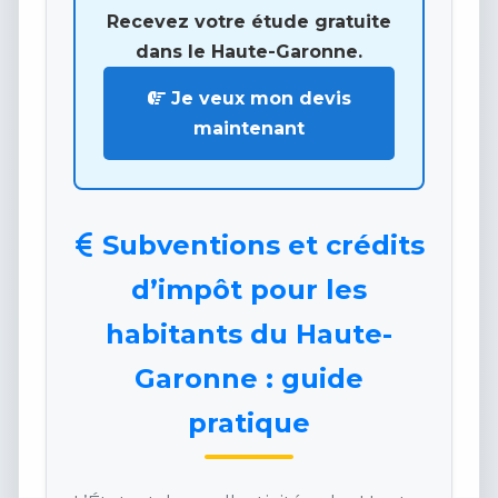
Recevez votre étude gratuite
dans le Haute-Garonne.
Je veux mon devis
maintenant
Subventions et crédits
d’impôt pour les
habitants du Haute-
Garonne : guide
pratique