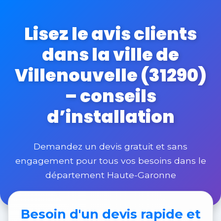
Lisez le avis clients
dans la ville de
Villenouvelle (31290)
– conseils
d’installation
Demandez un devis gratuit et sans
engagement pour tous vos besoins dans le
département Haute-Garonne
Besoin d'un
devis rapide et