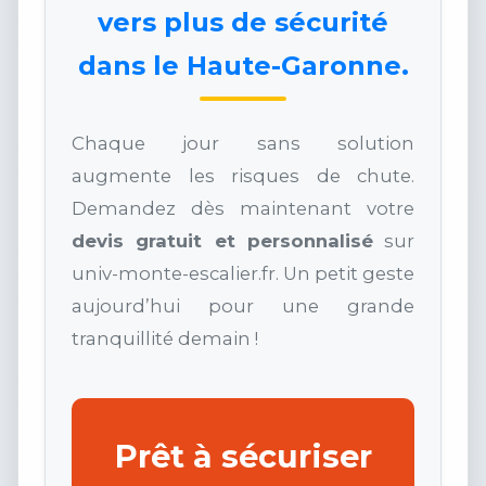
vers plus de sécurité
dans le Haute-Garonne.
Chaque jour sans solution
augmente les risques de chute.
Demandez dès maintenant votre
devis gratuit et personnalisé
sur
univ-monte-escalier.fr. Un petit geste
aujourd’hui pour une grande
tranquillité demain !
Prêt à sécuriser