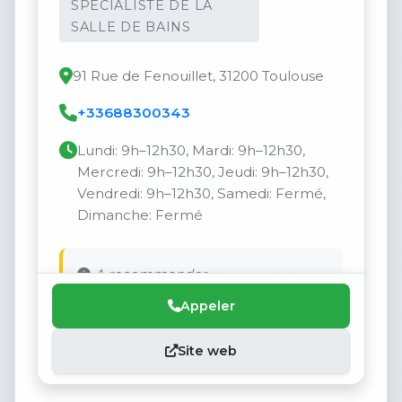
SPÉCIALISTE DE LA
SALLE DE BAINS
91 Rue de Fenouillet, 31200 Toulouse
+33688300343
Lundi: 9h–12h30, Mardi: 9h–12h30,
Mercredi: 9h–12h30, Jeudi: 9h–12h30,
Vendredi: 9h–12h30, Samedi: Fermé,
Dimanche: Fermé
A recommander.
Appeler
Site web