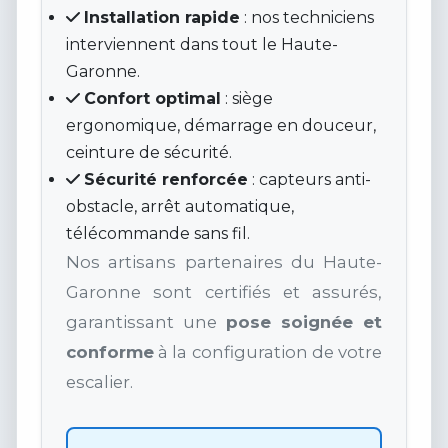
Installation rapide
: nos techniciens
interviennent dans tout le Haute-
Garonne.
Confort optimal
: siège
ergonomique, démarrage en douceur,
ceinture de sécurité.
Sécurité renforcée
: capteurs anti-
obstacle, arrêt automatique,
télécommande sans fil.
Nos artisans partenaires du Haute-
Garonne sont certifiés et assurés,
garantissant une
pose soignée et
conforme
à la configuration de votre
escalier.