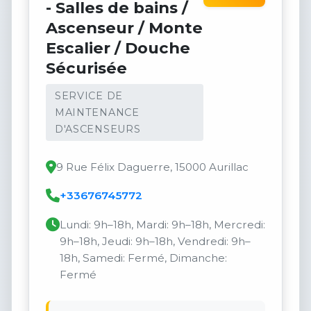
- Salles de bains /
Ascenseur / Monte
Escalier / Douche
Sécurisée
SERVICE DE
MAINTENANCE
D'ASCENSEURS
9 Rue Félix Daguerre, 15000 Aurillac
+33676745772
Lundi: 9h–18h, Mardi: 9h–18h, Mercredi:
9h–18h, Jeudi: 9h–18h, Vendredi: 9h–
18h, Samedi: Fermé, Dimanche:
Fermé