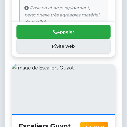
Prise en charge rapidement,
personnelle très agréables matériel
de qualité.
Appeler
Site web
Escaliers Guyot