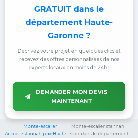
GRATUIT
dans le
département Haute-
Garonne ?
Décrivez votre projet en quelques clics et
recevez des offres personnalisées de nos
experts locaux en moins de 24h !
DEMANDER MON DEVIS
MAINTENANT
Monte-escalier
Monte-escalier stannah
Accueil
>
stannah prix Haute-
>
prix dans le département