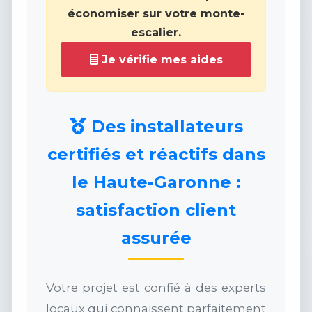
économiser sur votre monte-
escalier.
Je vérifie mes aides
Des installateurs
certifiés et réactifs dans
le Haute-Garonne :
satisfaction client
assurée
Votre projet est confié à des experts
locaux qui connaissent parfaitement