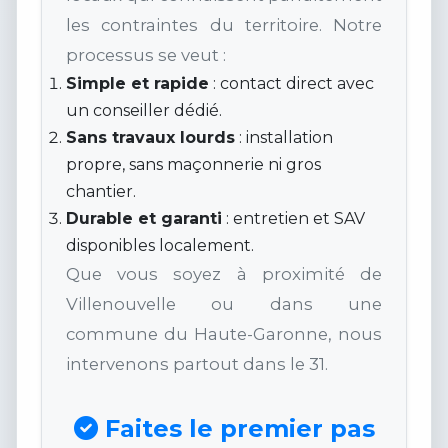
les contraintes du territoire. Notre
processus se veut :
Simple et rapide
: contact direct avec
un conseiller dédié.
Sans travaux lourds
: installation
propre, sans maçonnerie ni gros
chantier.
Durable et garanti
: entretien et SAV
disponibles localement.
Que vous soyez à proximité de
Villenouvelle ou dans une
commune du Haute-Garonne, nous
intervenons partout dans le 31.
Faites le premier pas