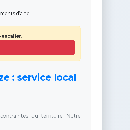
ments d’aide.
escalier.
 : service local
ontraintes du territoire. Notre