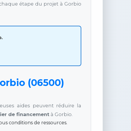
haque étape du projet à Gorbio
.
orbio (06500)
euses aides peuvent réduire la
ier de financement
à Gorbio.
us conditions de ressources.