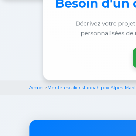
Besoin d'un
Décrivez votre projet
personnalisées de 
Accueil
>
Monte-escalier stannah prix Alpes-Mari